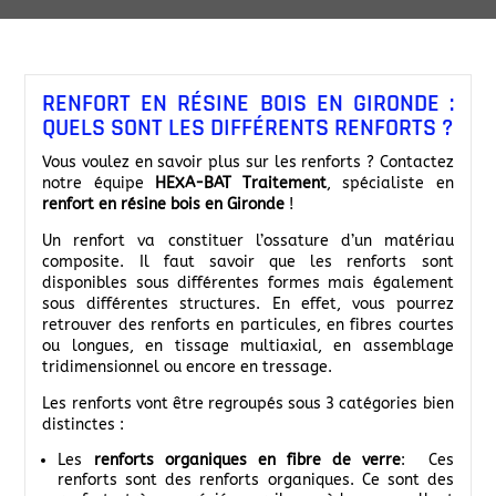
RENFORT EN RÉSINE BOIS EN GIRONDE :
QUELS SONT LES DIFFÉRENTS RENFORTS ?
Vous voulez en savoir plus sur les renforts ? Contactez
notre équipe
HEXA-BAT Traitement
, spécialiste en
renfort en résine bois en Gironde
!
Un renfort va constituer l’ossature d’un matériau
composite. Il faut savoir que les renforts sont
disponibles sous différentes formes mais également
sous différentes structures. En effet, vous pourrez
retrouver des renforts en particules, en fibres courtes
ou longues, en tissage multiaxial, en assemblage
tridimensionnel ou encore en tressage.
Les renforts vont être regroupés sous 3 catégories bien
distinctes :
Les
renforts organiques en fibre de verre
: Ces
renforts sont des renforts organiques. Ce sont des