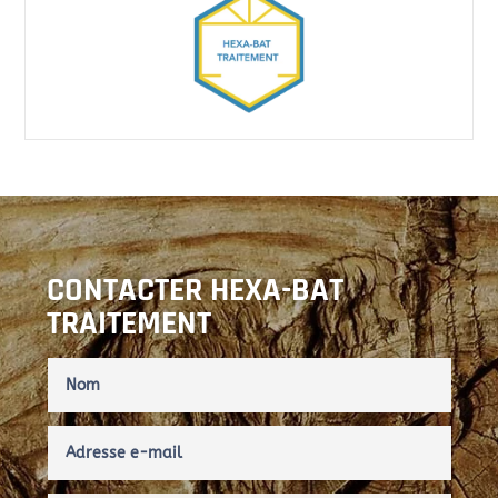
CONTACTER HEXA-BAT
TRAITEMENT