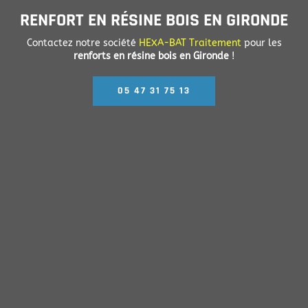
RENFORT EN RÉSINE BOIS EN GIRONDE
Contactez notre société
HEXA-BAT Traitement
pour les
renforts en résine bois en Gironde
!
05 47 31 75 13